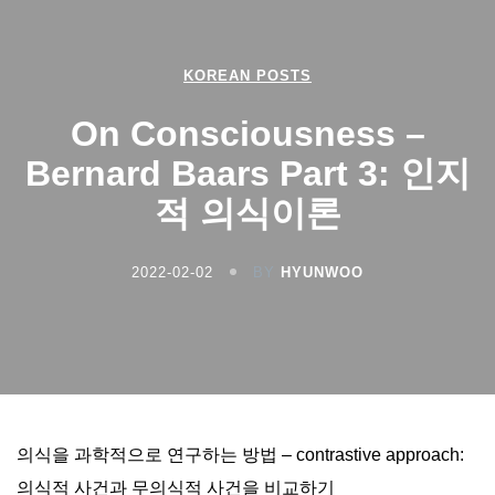
KOREAN POSTS
On Consciousness –
Bernard Baars Part 3: 인지
적 의식이론
2022-02-02
BY
HYUNWOO
의식을 과학적으로 연구하는 방법 – contrastive approach:
의식적 사건과 무의식적 사건을 비교하기