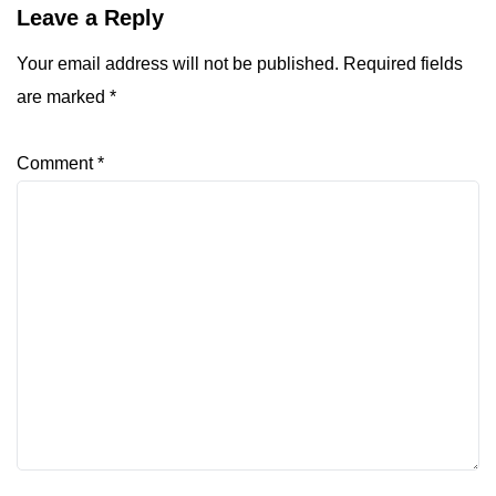
Leave a Reply
Your email address will not be published.
Required fields
are marked
*
Comment
*