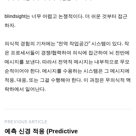
blindsight는 너무 어렵고 논쟁적이다. 더 쉬운 것부터 접근
하자.
의식적 경험의 기저에는 “전역 작업공간” 시스템이 있다. 작
은 프로세서들이 경쟁/협력하여 의식에 접근하여 뇌 전반에
메시지를 보낸다. 따라서 전역적 메시지는 내부적으로 무모
순적이어야 한다. 메시지를 수용하는 시스템은 그 메시지에
적응, 대응, 또는 그걸 수행해야 한다. 이 과정은 무의식적 맥
락하에서 일어난다.
Post
PREVIOUS ARTICLE
예측 신경 적응 (Predictive
navigation