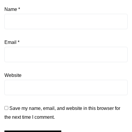
Name
*
Email
*
Website
Save my name, email, and website in this browser for
the next time I comment.