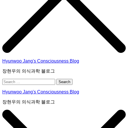
Hyunwoo Jang's Consciousness Blog
장현우의 의식과학 블로그
Search
for:
Hyunwoo Jang's Consciousness Blog
장현우의 의식과학 블로그