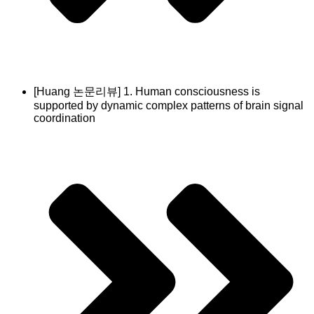
[Huang 논문리뷰] 1. Human consciousness is
supported by dynamic complex patterns of brain signal
coordination