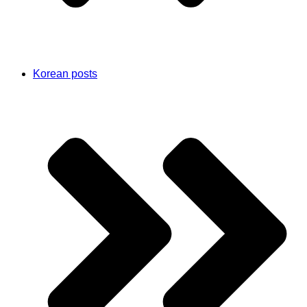
Korean posts