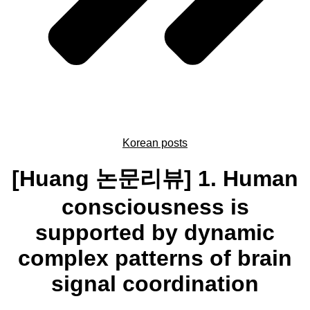
Korean posts
[Huang 논문리뷰] 1. Human
consciousness is
supported by dynamic
complex patterns of brain
signal coordination