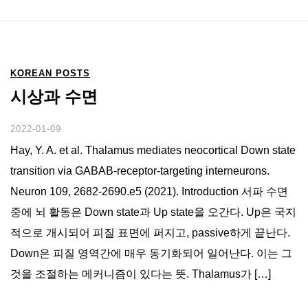
KOREAN POSTS
시상과 수면
2022-01-09
Hay, Y. A. et al. Thalamus mediates neocortical Down state
transition via GABAB-receptor-targeting interneurons.
Neuron 109, 2682-2690.e5 (2021). Introduction 서파 수면
중에 뇌 활동은 Down state과 Up state을 오간다. Up은 국지
적으로 개시되어 피질 표면에 퍼지고, passive하게 끝난다.
Down은 피질 영역간에 매우 동기화되어 일어난다. 이는 그
것을 조절하는 메커니즘이 있다는 뜻. Thalamus가 […]