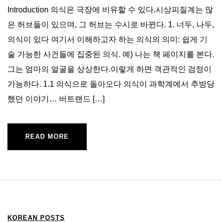
Introduction 의식은 극장에 비유할 수 있다.시상피질계는 많
은 허브들이 있으며, 그 허브는 수시로 바뀐다. 1. 너두, 나두,
의식이 있다 여기서 이해하고자 하는 의식의 의미: 쉽게 기
술 가능한 사건들에 집중된 의식. 예) 나는 책 페이지를 본다.
그는 엄마의 얼굴을 상상한다.이렇게 하면 객관적인 검정이
가능하다. 1.1 의식으로 돌아오다 의식이 과학계에서 추방당
했던 이야기… 버트랜드 […]
READ MORE
KOREAN POSTS