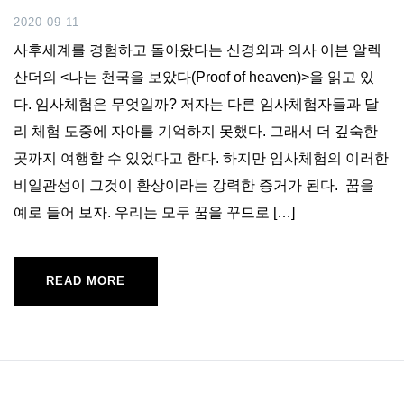
2020-09-11
사후세계를 경험하고 돌아왔다는 신경외과 의사 이븐 알렉
산더의 <나는 천국을 보았다(Proof of heaven)>을 읽고 있
다. 임사체험은 무엇일까? 저자는 다른 임사체험자들과 달
리 체험 도중에 자아를 기억하지 못했다. 그래서 더 깊숙한
곳까지 여행할 수 있었다고 한다. 하지만 임사체험의 이러한
비일관성이 그것이 환상이라는 강력한 증거가 된다. 꿈을
예로 들어 보자. 우리는 모두 꿈을 꾸므로 […]
READ MORE