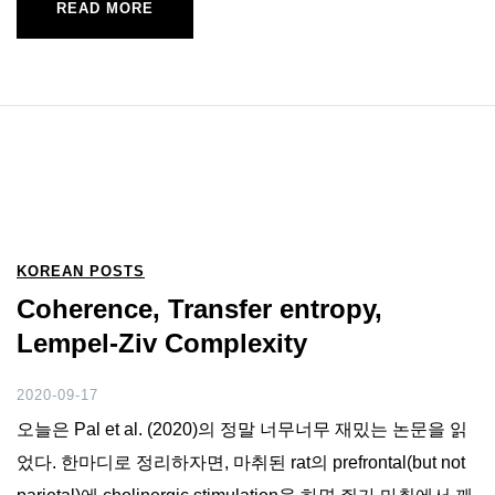
READ MORE
KOREAN POSTS
Coherence, Transfer entropy,
Lempel-Ziv Complexity
2020-09-17
오늘은 Pal et al. (2020)의 정말 너무너무 재밌는 논문을 읽
었다. 한마디로 정리하자면, 마취된 rat의 prefrontal(but not