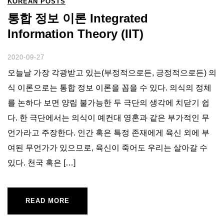
KOREAN POSTS
통합 정보 이론 Integrated
Information Theory (IIT)
2020-09-27
오늘날 가장 각광받고 있는(부정적으로든, 긍정적으로든) 의
식 이론으로는 통합 정보 이론을 꼽을 수 있다. 의식의 정체
를 논하다 보면 양립 불가능한 두 극단의 생각에 치닫기 쉽
다. 한 극단에서는 의식이 예컨대 영혼과 같은 부가적인 무
언가라고 주장한다. 인간 혹은 특정 존재에게 육신 외에 부
여된 무언가가 있으므로, 육신이 죽어도 우리는 살아갈 수
있다. 천국 혹은 […]
READ MORE