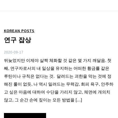
KOREAN POSTS
연구 잡상
2020-09-17
뒤늦었지만 이제야 살짝 체화할 것 같은 몇 가지 깨달음. 첫
째, 연구자로서의 내 일상을 유지하는 어떠한 황금률 같은
루틴이나 규칙은 없다는 것. 달려드는 괴한을 막는 것에 정
해진 룰이 없듯, 나 역시 밀려드는 무력감, 회피 욕구, 안주하
고 싶은 마음에 대하여 수단을 가리지 않고, 체면에 개의치
않고, 그 순간 손에 짚이는 모든 방법을 […]