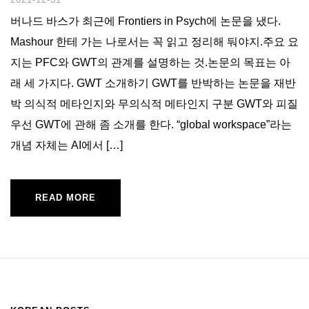
버나드 바스가 최근에 Frontiers in Psych에 논문을 냈다.
Mashour 한테 가는 나로서는 꼭 읽고 정리해 둬야지.주요 요
지는 PFC와 GWT의 관계를 설명하는 것.논문의 목표는 아
래 세 가지다. GWT 소개하기 GWT를 반박하는 논문을 재반
박 의식적 메타인지와 무의식적 메타인지 구분 GWT와 피질
우선 GWT에 관해 좀 소개를 한다. “global workspace”라는
개념 자체는 AI에서 […]
READ MORE