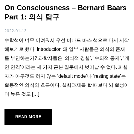
On Consciousness – Bernard Baars
Part 1: 의식 탐구
2022-01-13
수학책이 너무 어려워서 우선 버나드 바스 책으로 다시 시작
해보기로 했다. Introduction 왜 일부 사람들은 의식의 존재
를 부인하는가? 과학자들은 ‘의식적 경험’, ‘수의적 통제’, ‘개
인 인격’이라는 세 가지 근본 질문에서 벗어날 수 없다. 피험
자가 아무것도 하지 않는 ‘default mode’나 ‘resting state’는
활동적인 의식의 흐름이다. 실험과제를 할 때보다 뇌 활성이
더 높은 것도 […]
READ MORE