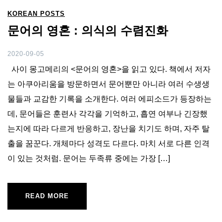
KOREAN POSTS
문어의 영혼 : 의식의 수렴진화
2020-09-05
사이 몽고메리의 <문어의 영혼>을 읽고 있다. 책에서 저자
는 아쿠아리움을 방문하면서 문어뿐만 아니라 여러 수생생
물들과 교감한 기록을 소개한다. 여러 에피소드가 등장하는
데, 문어들은 훈련사 각각을 기억하고, 흡연 여부나 긴장했
는지에 따라 다르게 반응하고, 장난을 치기도 하며, 자주 탈
출을 꿈꾼다. 개체마다 성격도 다르다. 마치 서로 다른 인격
이 있는 것처럼. 문어는 두족류 중에는 가장 […]
READ MORE