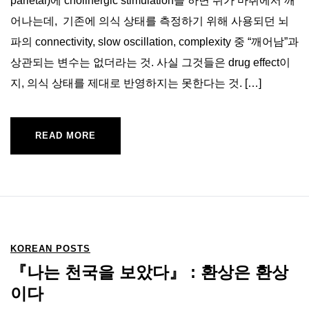
parietal)에 cholinergic stimulation을 하면 쥐가 마취에서 깨
어나는데, 기존에 의식 상태를 측정하기 위해 사용되던 뇌
파의 connectivity, slow oscillation, complexity 중 “깨어남”과
상관되는 변수는 없더라는 것. 사실 그것들은 drug effect이
지, 의식 상태를 제대로 반영하지는 못한다는 것. […]
READ MORE
KOREAN POSTS
『나는 천국을 보았다』 : 환상은 환상
이다