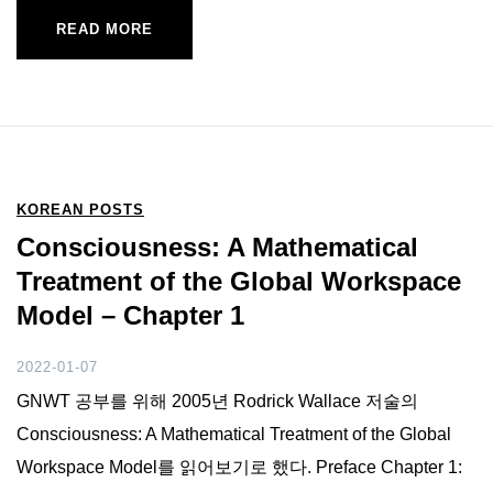
READ MORE
KOREAN POSTS
Consciousness: A Mathematical
Treatment of the Global Workspace
Model – Chapter 1
2022-01-07
GNWT 공부를 위해 2005년 Rodrick Wallace 저술의
Consciousness: A Mathematical Treatment of the Global
Workspace Model를 읽어보기로 했다. Preface Chapter 1: