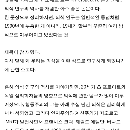
의식 연구의 역사를 개괄한 아주 좋은 논문이다.
한 문장으로 정리하자면, 의식 연구는 일반적인 통념처럼
1990년에 부흥한 게 아니라, 19세기 말부터 꾸준히 여러 방
식으로 이루어지고 있었다는 것.
제목이 참 재밌다.
다시 말해 왜 우리는 의식을 이런 식으로 연구하게 되었나?
에 관한 소고다.
흔히 의식 연구의 역사를 이야기하면, 20세기 초 프로이트와
독일 심리학자들의 영향으로 의식에 관한 탐구가 많이 이루
어졌으나, 행동주의의 그늘 아래 수십 년간 의식은 심리학에
서 배척되었고, 그러다 인지주의와 계산주의가 떠오르고
fMRI가 발전하면서 프랜시스 크릭, 제럴드 에델만, 버나드