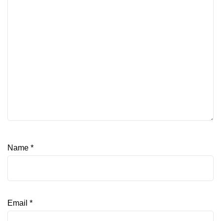
Name
*
Email
*