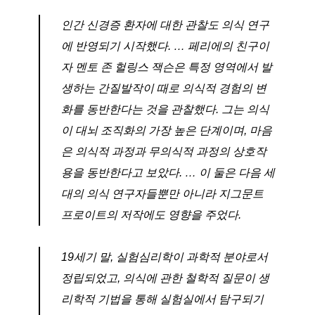
인간 신경증 환자에 대한 관찰도 의식 연구
에 반영되기 시작했다. … 페리에의 친구이
자 멘토 존 헐링스 잭슨은 특정 영역에서 발
생하는 간질발작이 때로 의식적 경험의 변
화를 동반한다는 것을 관찰했다. 그는 의식
이 대뇌 조직화의 가장 높은 단계이며, 마음
은 의식적 과정과 무의식적 과정의 상호작
용을 동반한다고 보았다. … 이 둘은 다음 세
대의 의식 연구자들뿐만 아니라 지그문트
프로이트의 저작에도 영향을 주었다.
19세기 말, 실험심리학이 과학적 분야로서
정립되었고, 의식에 관한 철학적 질문이 생
리학적 기법을 통해 실험실에서 탐구되기