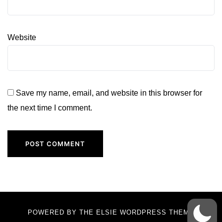
Website
Save my name, email, and website in this browser for
the next time I comment.
POWERED BY THE
ELSIE
WORDPRESS THEME