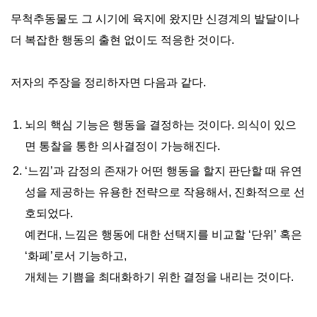
무척추동물도 그 시기에 육지에 왔지만 신경계의 발달이나
더 복잡한 행동의 출현 없이도 적응한 것이다.
저자의 주장을 정리하자면 다음과 같다.
뇌의 핵심 기능은 행동을 결정하는 것이다. 의식이 있으
면 통찰을 통한 의사결정이 가능해진다.
‘느낌’과 감정의 존재가 어떤 행동을 할지 판단할 때 유연
성을 제공하는 유용한 전략으로 작용해서, 진화적으로 선
호되었다.
예컨대, 느낌은 행동에 대한 선택지를 비교할 ‘단위’ 혹은
‘화폐’로서 기능하고,
개체는 기쁨을 최대화하기 위한 결정을 내리는 것이다.