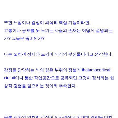
또한 느낌이나 감정이 의식의 핵심 기능이라면,
고통이나 공포를 못 느끼는 사람의 존재는 어떻게 설명되는
가? 그들은 좀비인가?
나는 오히려 정서와 느낌이 의식의 부산물이라고 생각한다.
감정을 담당하는 뇌의 깊은 부위의 정보가 thalamocortical
circuit이나 통합 작업공간으로 공유되면 그것이 정서라는 현
상적 경험을 일으키는 것이라 추측한다.
물론 저자의 말처럼 감정이 의사결정에 지대한 영향을 미치