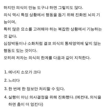
하지만 의식이 만능 도구냐 하면 그렇지도 않다.
의식 역시 특정 상황에서 행동을 돕기 위해 진화된 뇌의 기
능이며,
특히 많은 요소를 고려해야 하는 복잡한 상황에서 기능하는
것 같다.
심장박동이나 소화처럼 결코 의식의 통제영역에 닿지 않는
행동도 있는 것이다.
오히려 저자는 의식의 한계를 다음과 같이 지적한다.
에너지 소모가 크다
느리다
한 번에 한 정보만 처리할 수 있다.
실행이 아닌 의사결정을 위해 진화했다. (예컨대, 의식을
하면 춤이 더 엉킨다)