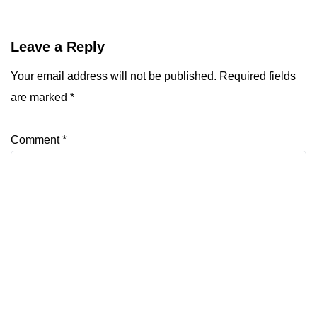
Leave a Reply
Your email address will not be published.
Required fields
are marked
*
Comment
*