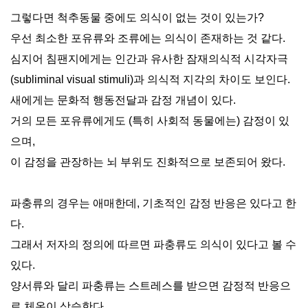
그렇다면 척추동물 중에도 의식이 없는 것이 있는가?
우선 최소한 포유류와 조류에는 의식이 존재하는 것 같다.
심지어 침팬지에게는 인간과 유사한 잠재의식적 시각자극
(subliminal visual stimuli)과 의식적 지각의 차이도 보인다.
새에게는 문화적 행동전달과 감정 개념이 있다.
거의 모든 포유류에게도 (특히 사회적 동물에는) 감정이 있
으며,
이 감정을 관장하는 뇌 부위도 진화적으로 보존되어 왔다.
파충류의 경우는 애매한데, 기초적인 감정 반응은 있다고 한
다.
그래서 저자의 정의에 따르면 파충류도 의식이 있다고 볼 수
있다.
양서류와 달리 파충류는 스트레스를 받으면 감정적 반응으
로 체온이 상승한다.