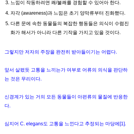
느낌이 작동하려면 쾌/불쾌를 경험할 수 있어아 한다.
자각 (awareness)과 느낌은 초기 양막류부터 진화했다.
다른 문에 속한 동물들의 복잡한 행동들은 의식이 수렴진
화가 해서가 아니라 다른 기작을 가지고 있을 것이다.
그렇지만 저자의 주장을 완전히 받아들이기는 어렵다.
앞서 살폈듯 고통을 느끼는가 여부로 어류의 의식을 판단하
는 것은 무리이다.
신경계가 있는 거의 모든 동물들이 아편류의 물질에 반응한
다.
심지어 C. elegans도 고통을 느낀다고 추정되는 마당에[1].