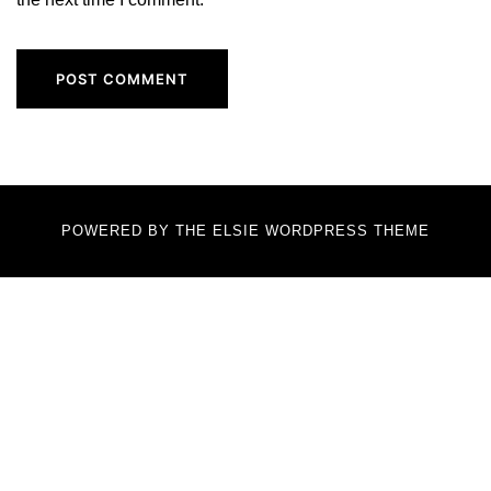
POWERED BY THE
ELSIE
WORDPRESS THEME