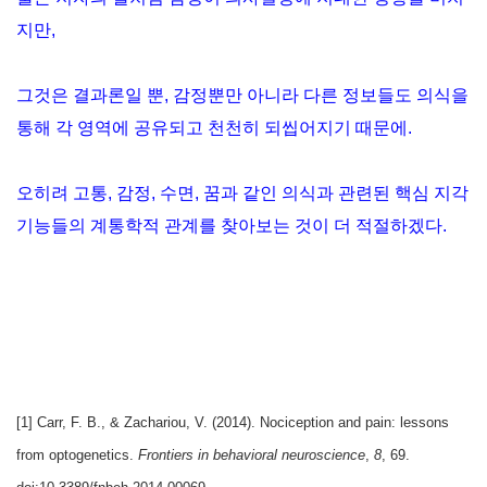
지만,
그것은 결과론일 뿐, 감정뿐만 아니라 다른 정보들도 의식을
통해 각 영역에 공유되고 천천히 되씹어지기 때문에.
오히려 고통, 감정, 수면, 꿈과 같인 의식과 관련된 핵심 지각
기능들의 계통학적 관계를 찾아보는 것이 더 적절하겠다.
[1] Carr, F. B., & Zachariou, V. (2014). Nociception and pain: lessons
from optogenetics.
Frontiers in behavioral neuroscience
,
8
, 69.