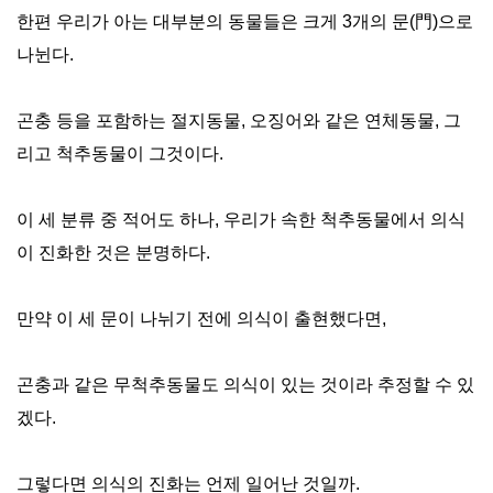
한편 우리가 아는 대부분의 동물들은 크게 3개의 문(門)으로
나뉜다.
곤충 등을 포함하는 절지동물, 오징어와 같은 연체동물, 그
리고 척추동물이 그것이다.
이 세 분류 중 적어도 하나, 우리가 속한 척추동물에서 의식
이 진화한 것은 분명하다.
만약 이 세 문이 나뉘기 전에 의식이 출현했다면,
곤충과 같은 무척추동물도 의식이 있는 것이라 추정할 수 있
겠다.
그렇다면 의식의 진화는 언제 일어난 것일까.