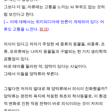
그보다 더 밑, 어류에는 고통을 느끼는 뇌 부위도 없는 것처
럼 보인다고 한다.
(→ 이에 대해서는 위키피디아에 반론이 게재되어 있다. 어
류도 고통을 느낀다.
링크
)
의식이 있다고 저자가 주장한 세 종류의 동물들, 파충류, 조
류, 포유류에는 나머지 동물들과 구별되는 한 가지 생리학적
공통점이 있다.
바로 태아를 둘러싼 막, 양막이 있다는 사실이다.
그래서 이들을 양막류라 부른다.
그렇다면 저자의 말대로 왜 양막류에서 의식이 진화했을까?
양막류는 완전히 육지에 적응한 최초의 척삭동물로, 이 환경
적 변화로 인한 적응 전략이 바로 의식이라는 것이 저자의
주장이다.