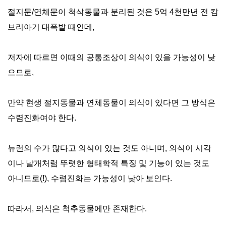
절지문/연체문이 척삭동물과 분리된 것은 5억 4천만년 전 캄
브리아기 대폭발 때인데,
저자에 따르면 이때의 공통조상이 의식이 있을 가능성이 낮
으므로,
만약 현생 절지동물과 연체동물이 의식이 있다면 그 방식은
수렴진화여야 한다.
뉴런의 수가 많다고 의식이 있는 것도 아니며, 의식이 시각
이나 날개처럼 뚜렷한 형태학적 특징 및 기능이 있는 것도
아니므로(!), 수렴진화는 가능성이 낮아 보인다.
따라서, 의식은 척추동물에만 존재한다.