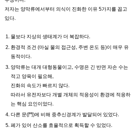
저자는 양막류에서부터 의식이 진화한 이유 5가지를 꼽고
있다.
물보다 지상의 생태계가 더 복잡하다.
환경적 조건 (마실 물의 접근성, 주변 온도 등)이 매우 유
동적이다.
양막류는 대개 대형동물이고, 수명은 긴 반면 자손 수는
적고 양육이 필요해,
진화의 속도가 빠르지 않다.
따라서 유전자보다 개별 개체의 적응성이 환경에 적응하
는 핵심 요인이었다.
다른 문(門)에 비해 중추신경계가 발달되어 있었다.
폐가 있어 산소를 효율적으로 획득할 수 있었다.