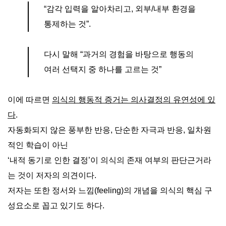
“감각 입력을 알아차리고, 외부/내부 환경을
통제하는 것”.
다시 말해 “과거의 경험을 바탕으로 행동의
여러 선택지 중 하나를 고르는 것”
이에 따르면
의식의 행동적 증거는 의사결정의 유연성에 있
다
.
자동화되지 않은 풍부한 반응, 단순한 자극과 반응, 일차원
적인 학습이 아닌
‘내적 동기로 인한 결정’이 의식의 존재 여부의 판단근거라
는 것이 저자의 의견이다.
저자는 또한 정서와 느낌(feeling)의 개념을 의식의 핵심 구
성요소로 꼽고 있기도 하다.