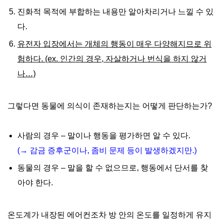
진화적 목적에 부합하는 내용만 알아차리거나 느낄 수 있
다.
유전자 입장에서는 개체의 행동이 매우 다양해지므로 위
험하다. (ex. 인간의 경우, 자살하거나 번식을 하지 않거
나…)
그렇다면 동물에 의식이 존재하는지는 어떻게 판단하는가?
사람의 경우 – 말이나 행동을 평가하면 알 수 있다.
(→ 감금 증후군이나, 좀비 문제 등이 발생하겠지만.)
동물의 경우 – 말을 할 수 없으므로, 행동에서 단서를 찾
아야 한다.
온도계가 내장된 에어컨조차 방 안의 온도를 일정하게 유지