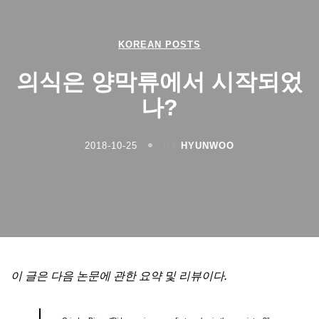
KOREAN POSTS
의식은 양막류에서 시작되었
나?
2018-10-25
BY
HYUNWOO
이 글은 다음 논문에 관한 요약 및 리뷰이다.