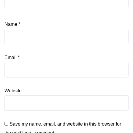
Name
*
Email
*
Website
Save my name, email, and website in this browser for
the next time I comment.