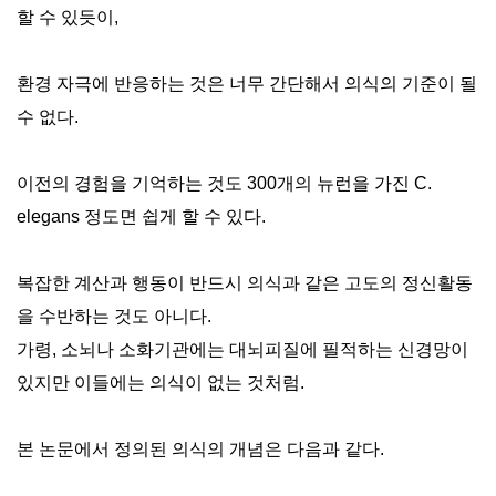
할 수 있듯이,
환경 자극에 반응하는 것은 너무 간단해서 의식의 기준이 될
수 없다.
이전의 경험을 기억하는 것도 300개의 뉴런을 가진 C.
elegans 정도면 쉽게 할 수 있다.
복잡한 계산과 행동이 반드시 의식과 같은 고도의 정신활동
을 수반하는 것도 아니다.
가령, 소뇌나 소화기관에는 대뇌피질에 필적하는 신경망이
있지만 이들에는 의식이 없는 것처럼.
본 논문에서 정의된 의식의 개념은 다음과 같다.